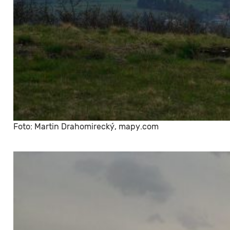
Foto: Martin Drahomirecký, mapy.com