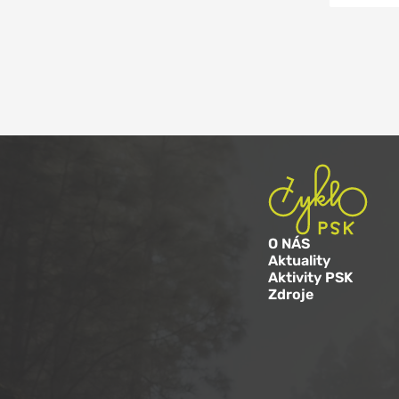
O NÁS
Aktuality
Aktivity PSK
Zdroje