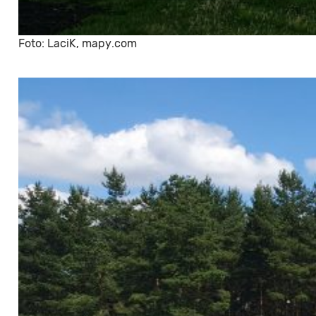
Foto: LaciK, mapy.com