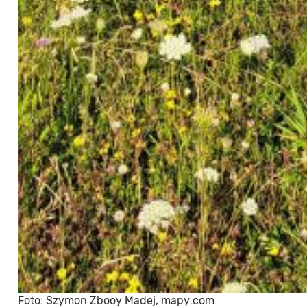
Foto: Szymon Zbooy Madej, mapy.com