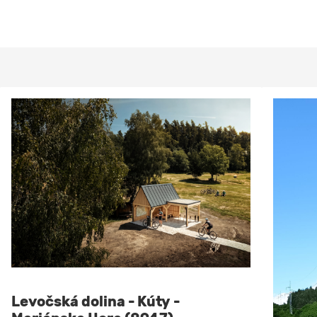
Levočská dolina - Kúty -