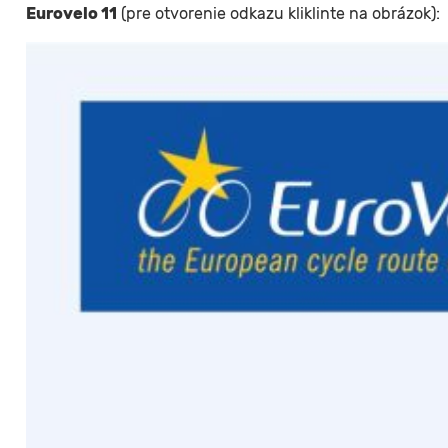
Eurovelo 11
(pre otvorenie odkazu kliklinte na obrázok):