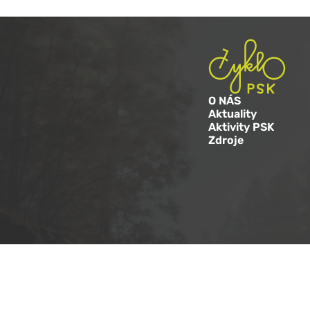
O NÁS
Aktuality
Aktivity PSK
Zdroje