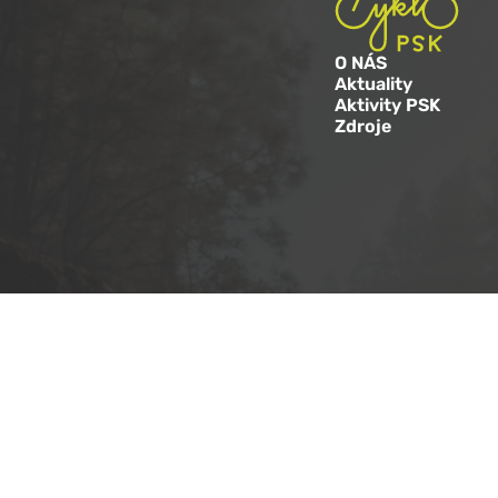
O NÁS
Aktuality
Aktivity PSK
Zdroje