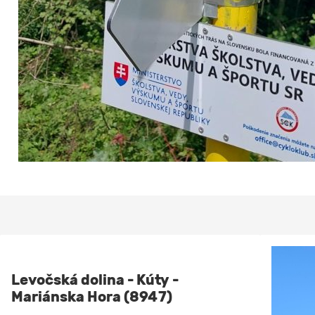
Levočská dolina - Kúty -
Mariánska Hora (8947)